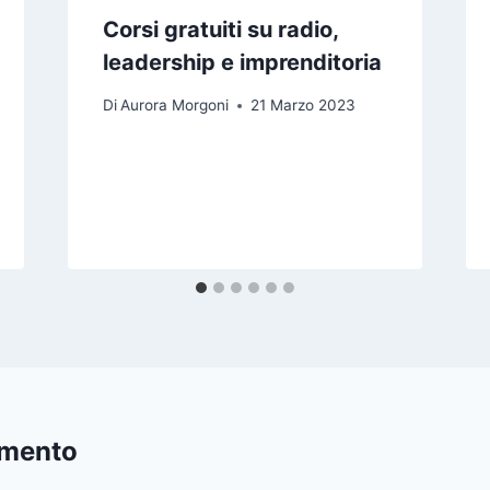
Corsi gratuiti su radio,
leadership e imprenditoria
Di
Aurora Morgoni
21 Marzo 2023
mmento