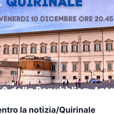
tro la notizia/Quirinale