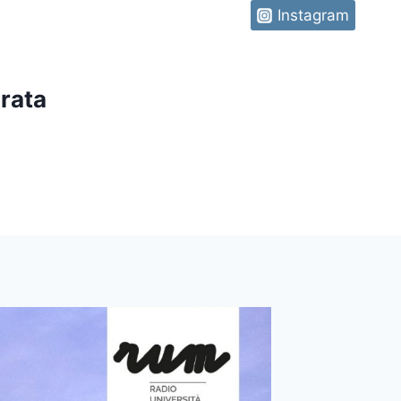
Instagram
rata