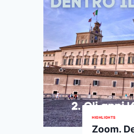
HIGHLIGHTS
Zoom. Den