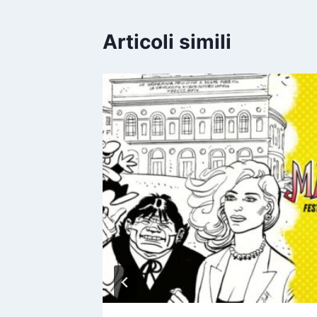
Articoli simili