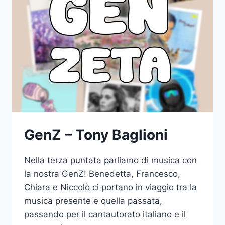
AL
FEMMINILE
GenZ – Tony Baglioni
Nella terza puntata parliamo di musica con
la nostra GenZ! Benedetta, Francesco,
Chiara e Niccolò ci portano in viaggio tra la
musica presente e quella passata,
passando per il cantautorato italiano e il