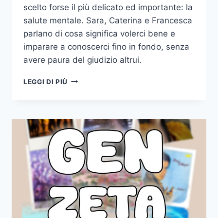
scelto forse il più delicato ed importante: la
salute mentale. Sara, Caterina e Francesca
parlano di cosa significa volerci bene e
imparare a conoscerci fino in fondo, senza
avere paura del giudizio altrui.
GENZ
LEGGI DI PIÙ
–
VOGLIAMOCI
BENE;