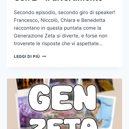
Secondo episodio, secondo giro di speaker!
Francesco, Niccolò, Chiara e Benedetta
raccontano in questa puntata come la
Generazione Zeta si diverte, e forse non
troverete le risposte che vi aspettate…
GEN
LEGGI DI PIÙ
Z
–
IL
DIVERTIMENTO