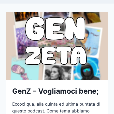
GenZ – Vogliamoci bene;
Eccoci qua, alla quinta ed ultima puntata di
questo podcast. Come tema abbiamo