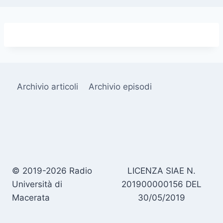
Archivio articoli
Archivio episodi
© 2019-2026 Radio
LICENZA SIAE N.
Università di
201900000156 DEL
Macerata
30/05/2019