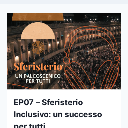
EP07 – Sferisterio
Inclusivo: un successo
per tutti