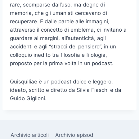
rare, scomparse dall’uso, ma degne di
memoria, che gli umanisti cercavano di
recuperare. E dalle parole alle immagini,
attraverso il concetto di emblema, ci invitano a
guardare ai margini, all’autenticità, agli
accidenti e agli “stracci del pensiero”, in un
colloquio inedito tra filosofia e filologia,
proposto per la prima volta in un podcast.
Quisquiliae è un podcast dolce e leggero,
ideato, scritto e diretto da Silvia Fiaschi e da
Guido Giglioni.
Archivio articoli
Archivio episodi