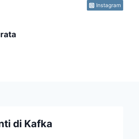
Instagram
rata
ti di Kafka