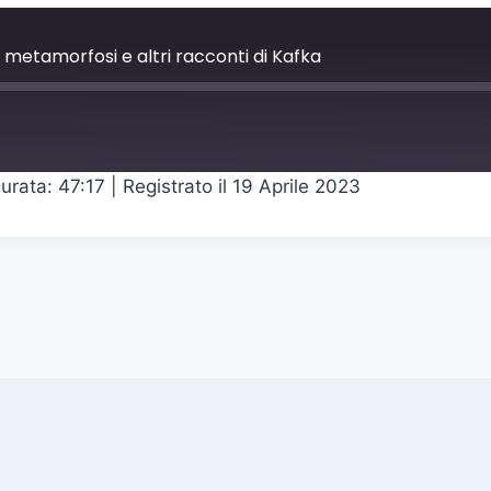
 metamorfosi e altri racconti di Kafka
urata: 47:17
|
Registrato il 19 Aprile 2023