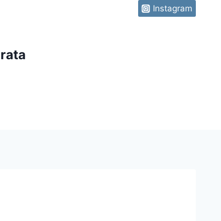
Instagram
rata