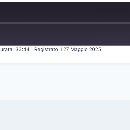
urata: 33:44
|
Registrato il 27 Maggio 2025