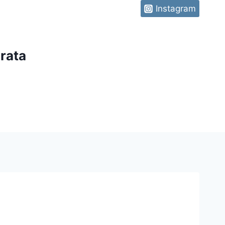
Instagram
rata