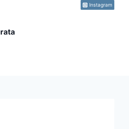
Instagram
rata