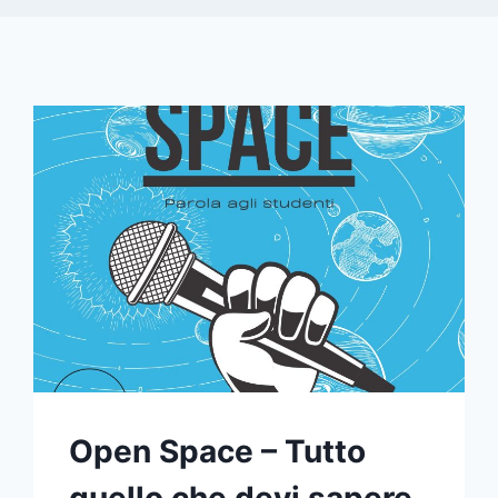
Open Space – Tutto