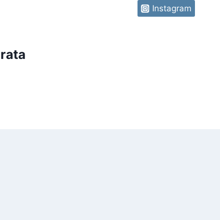
Instagram
rata