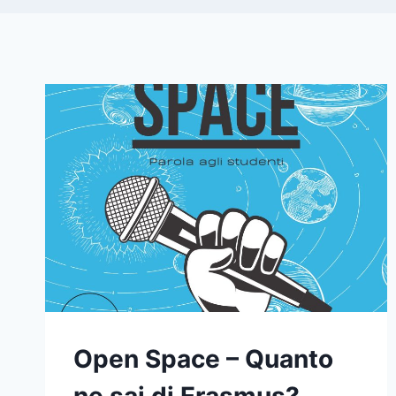
Open Space – Quanto