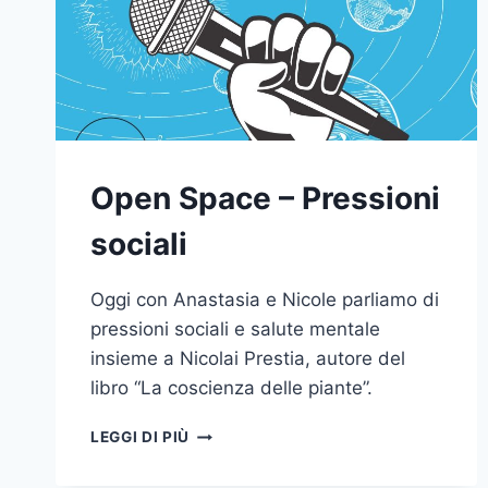
Open Space – Pressioni
sociali
Oggi con Anastasia e Nicole parliamo di
pressioni sociali e salute mentale
insieme a Nicolai Prestia, autore del
libro “La coscienza delle piante”.
OPEN
LEGGI DI PIÙ
SPACE
–